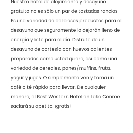
Nuestro hotel de alojamiento y desayuno
gratuito no es sólo un par de tostadas rancias.
Es una variedad de deliciosos productos para el
desayuno que seguramente lo dejarán lleno de
energía y listo para el día. Disfrute de un
desayuno de cortesía con huevos calientes
preparados como usted quiera, así como una
variedad de cereales, panes/muffins, fruta,
yogur y jugos. O simplemente ven y toma un
café o té rápido para llevar. De cualquier
manera, el Best Western Hotel en Lake Conroe
saciará su apetito, ¡gratis!