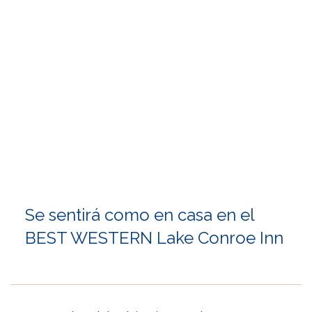
Item 1
Se sentirá como en casa en el
BEST WESTERN Lake Conroe Inn