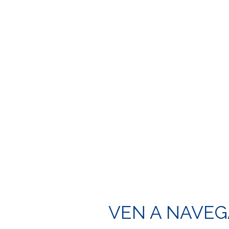
VEN A NAVE