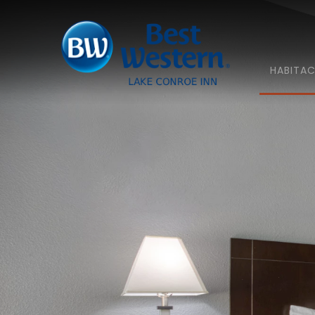
HABITAC