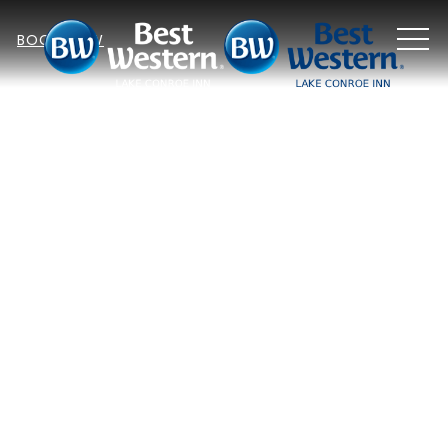
MEN
BOOK NOW