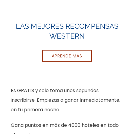
Item 2
LAS MEJORES RECOMPENSAS
WESTERN
APRENDE MÁS
Es GRATIS y solo toma unos segundos
inscribirse. Empiezas a ganar inmediatamente,
en tu primera noche.
Gana puntos en más de 4000 hoteles en todo