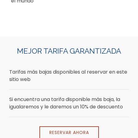
el mundo
Item 1
MEJOR TARIFA GARANTIZADA
Tarifas más bajas disponibles al reservar en este
sitio web
Si encuentra una tarifa disponible más baja, la
igualaremos y le daremos un 10% de descuento
RESERVAR AHORA