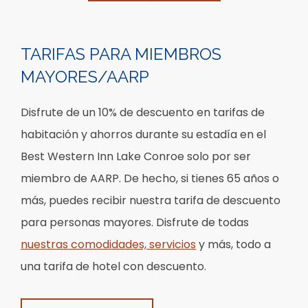
Item 1
TARIFAS PARA MIEMBROS
MAYORES/AARP
Disfrute de un 10% de descuento en tarifas de
habitación y ahorros durante su estadía en el
Best Western Inn Lake Conroe solo por ser
miembro de AARP. De hecho, si tienes 65 años o
más, puedes recibir nuestra tarifa de descuento
para personas mayores. Disfrute de todas
nuestras comodidades, servicios
y más, todo a
una tarifa de hotel con descuento.