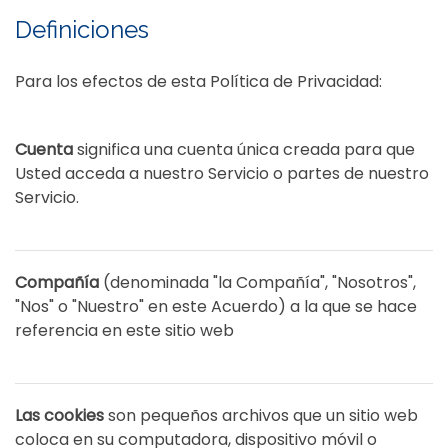
Definiciones
Para los efectos de esta Política de Privacidad:
Cuenta
significa una cuenta única creada para que
Usted acceda a nuestro Servicio o partes de nuestro
Servicio.
Compañía
(denominada "la Compañía", "Nosotros",
"Nos" o "Nuestro" en este Acuerdo) a la que se hace
referencia en este sitio web
Las cookies
son pequeños archivos que un sitio web
coloca en su computadora, dispositivo móvil o