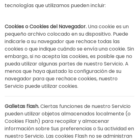
tecnologías que utilizamos pueden incluir:
Cookies o Cookies del Navegador.
Una cookie es un
pequeño archivo colocado en su dispositivo. Puede
indicarle a su navegador que rechace todas las
cookies o que indique cuándo se envía una cookie. Sin
embargo, si no acepta las cookies, es posible que no
pueda utilizar algunas partes de nuestro Servicio. A
menos que haya ajustado la configuración de su
navegador para que rechace cookies, nuestro
Servicio puede utilizar cookies.
Galletas flash.
Ciertas funciones de nuestro Servicio
pueden utilizar objetos almacenados localmente (o
Cookies Flash) para recopilar y almacenar
información sobre Sus preferencias o Su actividad en
nuestro Servicio. Las cookies Flash no se administran