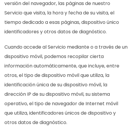
versión del navegador, las páginas de nuestro
Servicio que visita, la hora y fecha de su visita, el
tiempo dedicado a esas páginas, dispositivo único
identificadores y otros datos de diagnóstico.
Cuando accede al Servicio mediante o a través de un
dispositivo móvil, podemos recopilar cierta
información automáticamente, que incluye, entre
otros, el tipo de dispositivo móvil que utiliza, la
identificación única de su dispositivo móvil, la
dirección IP de su dispositivo móvil, su sistema
operativo, el tipo de navegador de Internet móvil
que utiliza, identificadores únicos de dispositivo y
otros datos de diagnóstico.