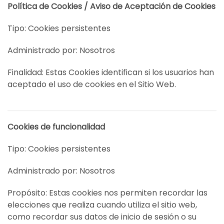
Política de Cookies / Aviso de Aceptación de Cookies
Tipo: Cookies persistentes
Administrado por: Nosotros
Finalidad: Estas Cookies identifican si los usuarios han
aceptado el uso de cookies en el Sitio Web.
Cookies de funcionalidad
Tipo: Cookies persistentes
Administrado por: Nosotros
Propósito: Estas cookies nos permiten recordar las
elecciones que realiza cuando utiliza el sitio web,
como recordar sus datos de inicio de sesión o su