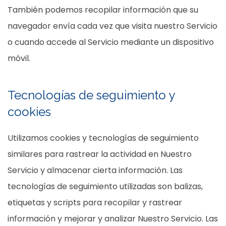
También podemos recopilar información que su
navegador envía cada vez que visita nuestro Servicio
o cuando accede al Servicio mediante un dispositivo
móvil.
Tecnologías de seguimiento y
cookies
Utilizamos cookies y tecnologías de seguimiento
similares para rastrear la actividad en Nuestro
Servicio y almacenar cierta información. Las
tecnologías de seguimiento utilizadas son balizas,
etiquetas y scripts para recopilar y rastrear
información y mejorar y analizar Nuestro Servicio. Las