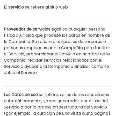
El servicio
se refiere al sitio web.
Proveedor de servicios
significa cualquier persona
física o jurídica que procese los datos en nombre de
la Compañía. Se refiere a empresas de terceros o
personas empleadas por la Compañía para facilitar
el Servicio, proporcionar el Servicio en nombre de la
Compañía, realizar servicios relacionados con el
Servicio o ayudar a la Compañía a analizar cómo se
utiliza el Servicio.
Los Datos de uso
se refieren a los datos recopilados
automáticamente, ya sea generados por el uso del
Servicio o por la propia infraestructura del Servicio
(por ejemplo, la duración de una visita a una página).