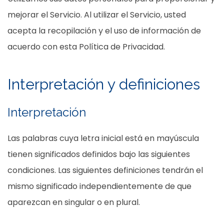
mejorar el Servicio. Al utilizar el Servicio, usted
acepta la recopilación y el uso de información de
acuerdo con esta Política de Privacidad.
Interpretación y definiciones
Interpretación
Las palabras cuya letra inicial está en mayúscula
tienen significados definidos bajo las siguientes
condiciones. Las siguientes definiciones tendrán el
mismo significado independientemente de que
aparezcan en singular o en plural.