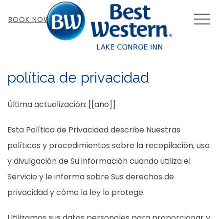
MEN
BOOK NOW
política de privacidad
Última actualización: [[año]]
Esta Política de Privacidad describe Nuestras
políticas y procedimientos sobre la recopilación, uso
y divulgación de Su información cuando utiliza el
Servicio y le informa sobre Sus derechos de
privacidad y cómo la ley lo protege.
Utilizamos sus datos personales para proporcionar y