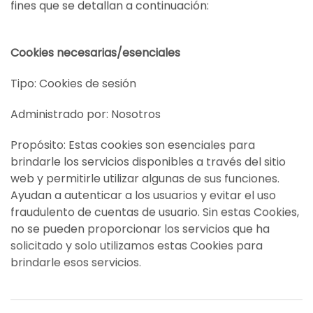
fines que se detallan a continuación:
Cookies necesarias/esenciales
Tipo: Cookies de sesión
Administrado por: Nosotros
Propósito: Estas cookies son esenciales para
brindarle los servicios disponibles a través del sitio
web y permitirle utilizar algunas de sus funciones.
Ayudan a autenticar a los usuarios y evitar el uso
fraudulento de cuentas de usuario. Sin estas Cookies,
no se pueden proporcionar los servicios que ha
solicitado y solo utilizamos estas Cookies para
brindarle esos servicios.