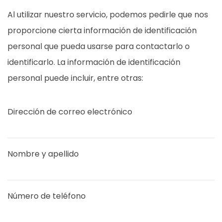
Al utilizar nuestro servicio, podemos pedirle que nos
proporcione cierta información de identificación
personal que pueda usarse para contactarlo o
identificarlo. La información de identificación
personal puede incluir, entre otras:
Dirección de correo electrónico
Nombre y apellido
Número de teléfono