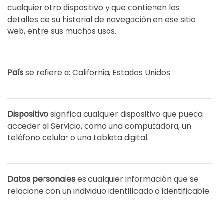
cualquier otro dispositivo y que contienen los
detalles de su historial de navegación en ese sitio
web, entre sus muchos usos.
País
se refiere a: California, Estados Unidos
Dispositivo
significa cualquier dispositivo que pueda
acceder al Servicio, como una computadora, un
teléfono celular o una tableta digital.
Datos personales
es cualquier información que se
relacione con un individuo identificado o identificable.