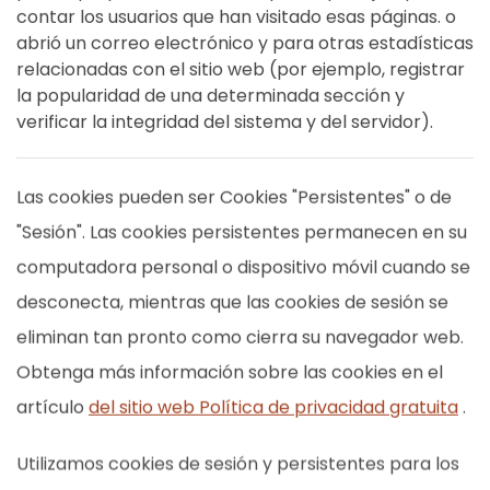
contar los usuarios que han visitado esas páginas. o
abrió un correo electrónico y para otras estadísticas
relacionadas con el sitio web (por ejemplo, registrar
la popularidad de una determinada sección y
verificar la integridad del sistema y del servidor).
Las cookies pueden ser Cookies "Persistentes" o de
"Sesión". Las cookies persistentes permanecen en su
computadora personal o dispositivo móvil cuando se
desconecta, mientras que las cookies de sesión se
eliminan tan pronto como cierra su navegador web.
Obtenga más información sobre las cookies en el
artículo
del sitio web Política de privacidad gratuita
.
Utilizamos cookies de sesión y persistentes para los