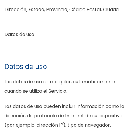
Dirección, Estado, Provincia, Código Postal, Ciudad
Datos de uso
Datos de uso
Los datos de uso se recopilan automáticamente
cuando se utiliza el Servicio.
Los datos de uso pueden incluir información como la
dirección de protocolo de Internet de su dispositivo
(por ejemplo, dirección IP), tipo de navegador,