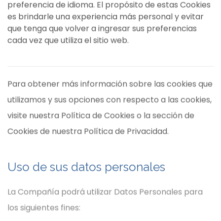
preferencia de idioma. El propósito de estas Cookies
es brindarle una experiencia más personal y evitar
que tenga que volver a ingresar sus preferencias
cada vez que utiliza el sitio web.
Para obtener más información sobre las cookies que
utilizamos y sus opciones con respecto a las cookies,
visite nuestra Política de Cookies o la sección de
Cookies de nuestra Política de Privacidad.
Uso de sus datos personales
La Compañía podrá utilizar Datos Personales para
los siguientes fines: