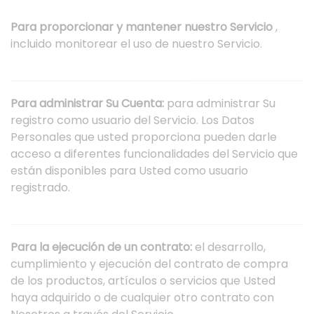
Para proporcionar y mantener nuestro Servicio
,
incluido monitorear el uso de nuestro Servicio.
Para administrar Su Cuenta:
para administrar Su
registro como usuario del Servicio. Los Datos
Personales que usted proporciona pueden darle
acceso a diferentes funcionalidades del Servicio que
están disponibles para Usted como usuario
registrado.
Para la ejecución de un contrato:
el desarrollo,
cumplimiento y ejecución del contrato de compra
de los productos, artículos o servicios que Usted
haya adquirido o de cualquier otro contrato con