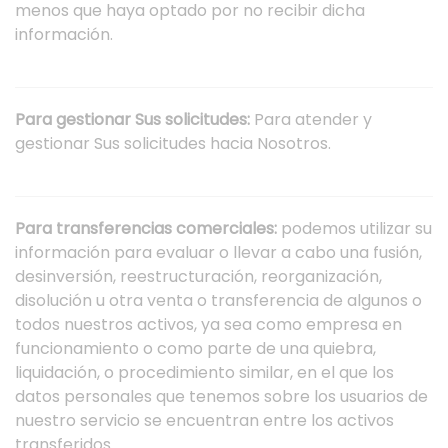
menos que haya optado por no recibir dicha
información.
Para gestionar Sus solicitudes:
Para atender y
gestionar Sus solicitudes hacia Nosotros.
Para transferencias comerciales:
podemos utilizar su
información para evaluar o llevar a cabo una fusión,
desinversión, reestructuración, reorganización,
disolución u otra venta o transferencia de algunos o
todos nuestros activos, ya sea como empresa en
funcionamiento o como parte de una quiebra,
liquidación, o procedimiento similar, en el que los
datos personales que tenemos sobre los usuarios de
nuestro servicio se encuentran entre los activos