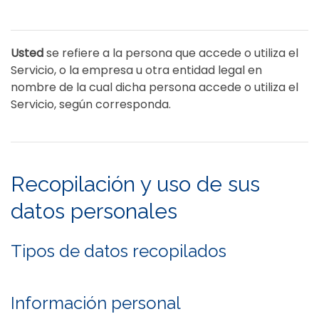
Usted
se refiere a la persona que accede o utiliza el
Servicio, o la empresa u otra entidad legal en
nombre de la cual dicha persona accede o utiliza el
Servicio, según corresponda.
Recopilación y uso de sus
datos personales
Tipos de datos recopilados
Información personal